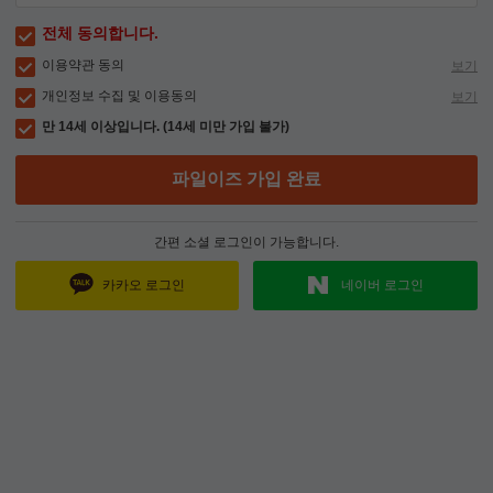
전체 동의합니다.
이용약관 동의
보기
개인정보 수집 및 이용동의
보기
만 14세 이상입니다. (14세 미만 가입 불가)
파일이즈 가입 완료
간편 소셜 로그인이 가능합니다.
카카오 로그인
네이버 로그인